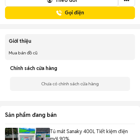
Theo dõi
Gọi điện
Giới thiệu
Mua bán đồ cũ
Chính sách cửa hàng
Chưa có chính sách cửa hàng
Sản phẩm đang bán
Tủ mát Sanaky 400L Tiết kiệm điện
mới 90%