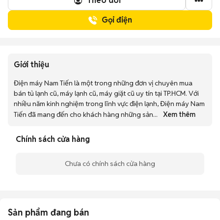
Theo dõi
Gọi điện
Giới thiệu
Điện máy Nam Tiến là một trong những đơn vị chuyên mua 
bán tủ lạnh cũ, máy lạnh cũ, máy giặt cũ uy tín tại TP.HCM. Với 
nhiều năm kinh nghiệm trong lĩnh vực điện lạnh, Điện máy Nam 
Tiến đã mang đến cho khách hàng những sản
... 
Xem thêm
Chính sách cửa hàng
Chưa có chính sách cửa hàng
Sản phẩm đang bán