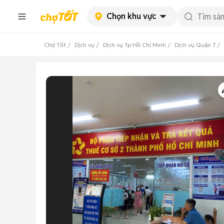
Chọn khu vực
Chợ Tốt
Dịch vụ
Dịch vụ Tp Hồ Chí Minh
Dịch vụ Quận 7