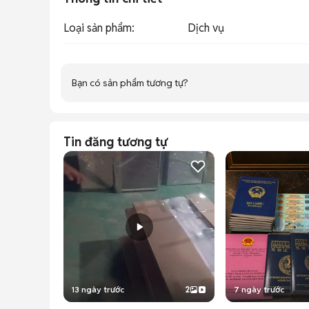
Loại sản phẩm
:
Dịch vụ
Bạn có sản phẩm tương tự?
Tin đăng tương tự
13 ngày trước
2
7 ngày trước