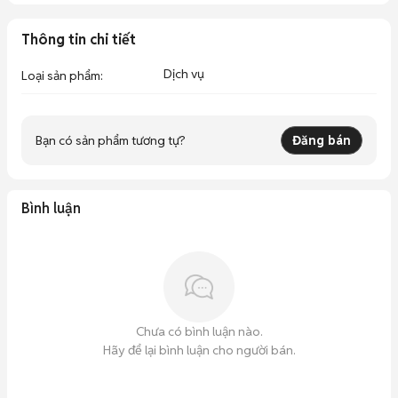
Thông tin chi tiết
Dịch vụ
Loại sản phẩm
:
Bạn có sản phẩm tương tự?
Đăng bán
Bình luận
Chưa có bình luận nào.
Hãy để lại bình luận cho người bán.