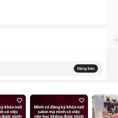
Đăng bán