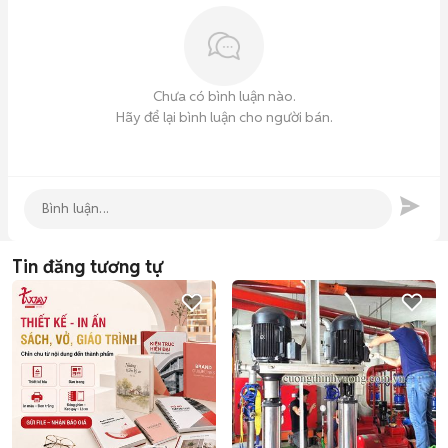
Chưa có bình luận nào.
Hãy để lại bình luận cho người bán.
Tin đăng tương tự