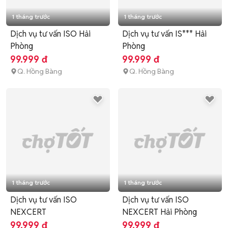
1 tháng trước
1 tháng trước
Dịch vụ tư vấn ISO Hải
Dịch vụ tư vấn IS*** Hải
Phòng
Phòng
99.999 đ
99.999 đ
Q. Hồng Bàng
Q. Hồng Bàng
1 tháng trước
1 tháng trước
Dịch vụ tư vấn ISO
Dịch vụ tư vấn ISO
NEXCERT
NEXCERT Hải Phòng
99.999 đ
99.999 đ