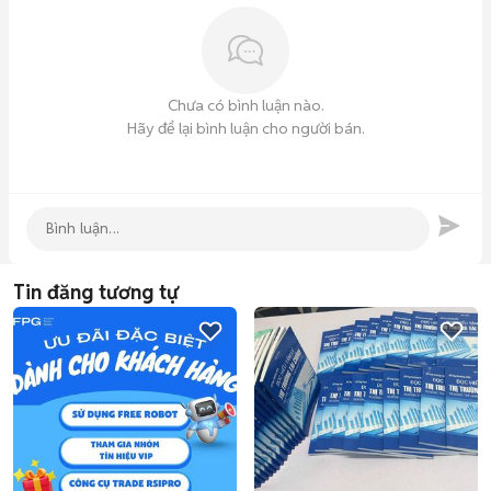
Chưa có bình luận nào.
Hãy để lại bình luận cho người bán.
Tin đăng tương tự