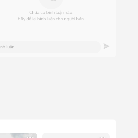
Chưa có bình luận nào.
Hãy để lại bình luận cho người bán.