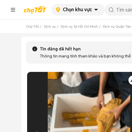
Chọn khu vực
Chợ Tốt
Dịch vụ
Dịch vụ Tp Hồ Chí Minh
Dịch vụ Quận Tân
Tin đăng đã hết hạn
Thông tin mang tính tham khảo và bạn không thể l