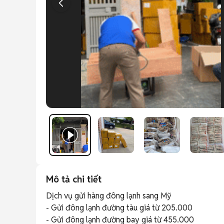
Mô tả chi tiết
Dịch vụ gửi hàng đông lạnh sang Mỹ 

- Gửi đông lạnh đường tàu giá từ 205.000

- Gửi đông lạnh đường bay giá từ 455.000
