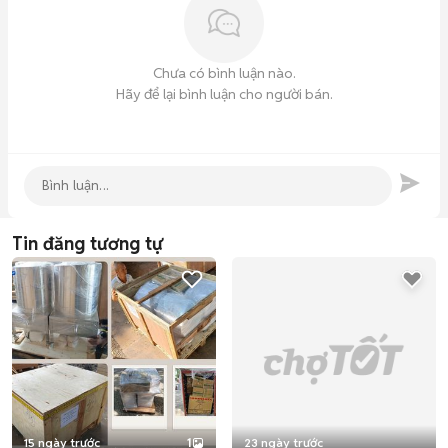
Chưa có bình luận nào.
Hãy để lại bình luận cho người bán.
Tin đăng tương tự
15 ngày trước
1
23 ngày trước