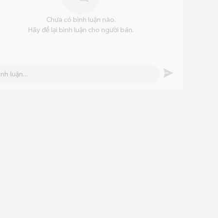
Chưa có bình luận nào.
Hãy để lại bình luận cho người bán.