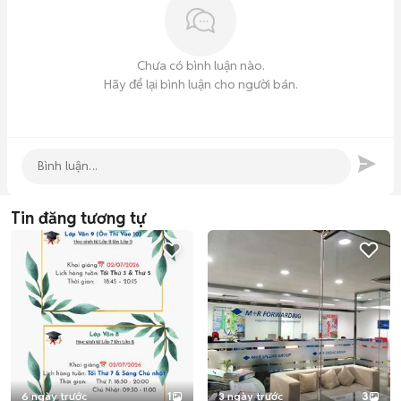
Chưa có bình luận nào.
Hãy để lại bình luận cho người bán.
Tin đăng tương tự
6 ngày trước
1
3 ngày trước
3