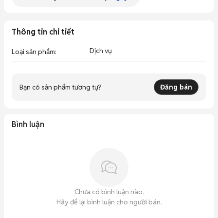
Thông tin chi tiết
Dịch vụ
Loại sản phẩm
:
Bạn có sản phẩm tương tự?
Đăng bán
Bình luận
Chưa có bình luận nào.
Hãy để lại bình luận cho người bán.