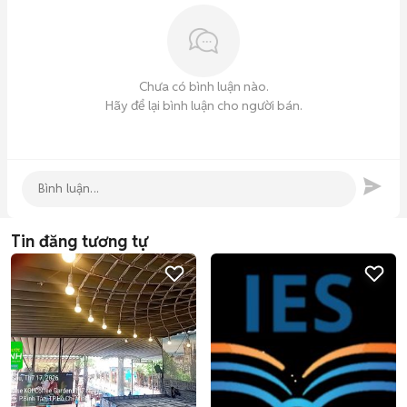
Chưa có bình luận nào.
Hãy để lại bình luận cho người bán.
Tin đăng tương tự