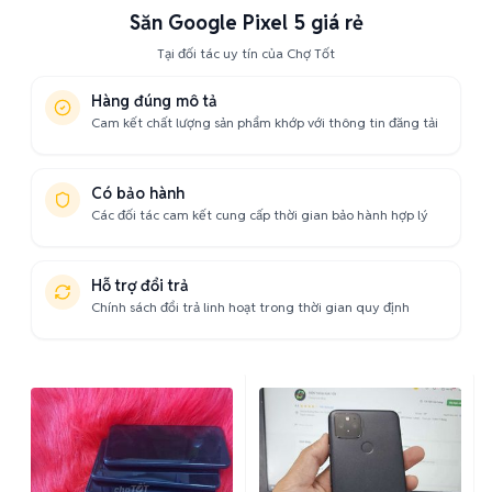
Săn Google Pixel 5 giá rẻ
Tại đối tác uy tín của Chợ Tốt
Hàng đúng mô tả
Cam kết chất lượng sản phẩm khớp với thông tin đăng tải
Có bảo hành
Các đối tác cam kết cung cấp thời gian bảo hành hợp lý
Hỗ trợ đổi trả
Chính sách đổi trả linh hoạt trong thời gian quy định