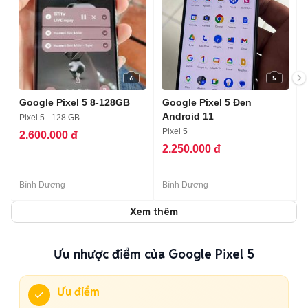
6
5
Google Pixel 5 8-128GB
Google Pixel 5 Đen
Android 11
Pixel 5 - 128 GB
Pixel 5
2.600.000 đ
2.250.000 đ
Bình Dương
Bình Dương
Xem thêm
Ưu nhược điểm của Google Pixel 5
Ưu điểm