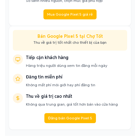
So sánh nhiều nguồn, chọn mức giá phù hợp
Mua Google Pixel 5 giá rẻ
Bán Google Pixel 5 tại Chợ Tốt
Thu về giá trị tốt nhất cho thiết bị của bạn
Tiếp cận khách hàng
Hàng triệu người dùng xem tin đăng mỗi ngày
Đăng tin miễn phí
Không mất phí môi giới hay phí đăng tin
Thu về giá trị cao nhất
Không qua trung gian, giá tốt hơn bán vào cửa hàng
Đăng bán Google Pixel 5