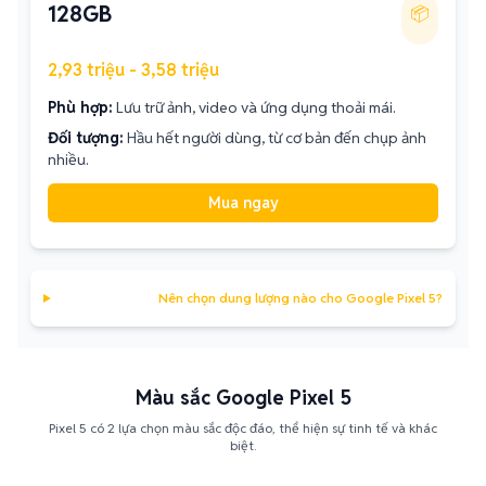
128GB
📦
2,93 triệu - 3,58 triệu
Phù hợp:
Lưu trữ ảnh, video và ứng dụng thoải mái.
Đối tượng:
Hầu hết người dùng, từ cơ bản đến chụp ảnh
nhiều.
Mua ngay
Nên chọn dung lượng nào cho Google Pixel 5?
Màu sắc Google Pixel 5
Pixel 5 có 2 lựa chọn màu sắc độc đáo, thể hiện sự tinh tế và khác
biệt.