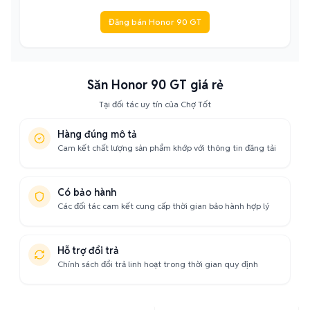
Đăng bán Honor 90 GT
Săn Honor 90 GT giá rẻ
Tại đối tác uy tín của Chợ Tốt
Hàng đúng mô tả
Cam kết chất lượng sản phẩm khớp với thông tin đăng tải
Có bảo hành
Các đối tác cam kết cung cấp thời gian bảo hành hợp lý
Hỗ trợ đổi trả
Chính sách đổi trả linh hoạt trong thời gian quy định