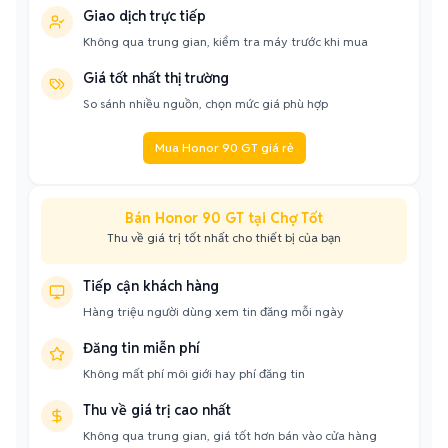
Giao dịch trực tiếp
Không qua trung gian, kiểm tra máy trước khi mua
Giá tốt nhất thị trường
So sánh nhiều nguồn, chọn mức giá phù hợp
Mua Honor 90 GT giá rẻ
Bán Honor 90 GT tại Chợ Tốt
Thu về giá trị tốt nhất cho thiết bị của bạn
Tiếp cận khách hàng
Hàng triệu người dùng xem tin đăng mỗi ngày
Đăng tin miễn phí
Không mất phí môi giới hay phí đăng tin
Thu về giá trị cao nhất
Không qua trung gian, giá tốt hơn bán vào cửa hàng