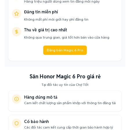
Hàng triệu người dùng xem tin đăng mỗi ngày
Đăng tin miễn phí
Không mất phí môi giới hay phí đăng tin
Thu về giá trị cao nhất
Không qua trung gian, giá tốt hơn bán vào cửa hàng
Đăng bán Magic 6 Pro
Săn Honor Magic 6 Pro giá rẻ
Tại đối tác uy tín của Chợ Tốt
Hàng đúng mô tả
Cam kết chất lượng sản phẩm khớp với thông tin đăng tải
Có bảo hành
Các đối tác cam kết cung cấp thời gian bảo hành hợp lý