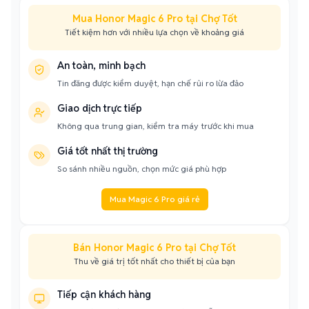
Mua Honor Magic 6 Pro tại Chợ Tốt
Tiết kiệm hơn với nhiều lựa chọn về khoảng giá
An toàn, minh bạch
Tin đăng được kiểm duyệt, hạn chế rủi ro lừa đảo
Giao dịch trực tiếp
Không qua trung gian, kiểm tra máy trước khi mua
Giá tốt nhất thị trường
So sánh nhiều nguồn, chọn mức giá phù hợp
Mua Magic 6 Pro giá rẻ
Bán Honor Magic 6 Pro tại Chợ Tốt
Thu về giá trị tốt nhất cho thiết bị của bạn
Tiếp cận khách hàng