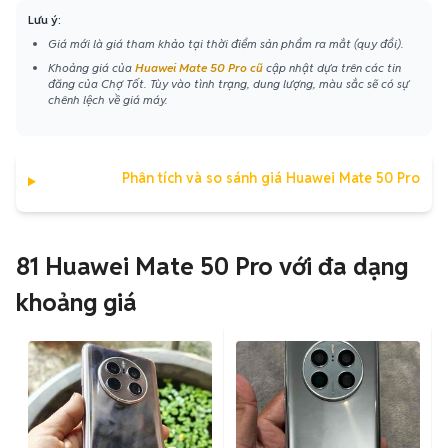
Lưu ý:
Giá mới là giá tham khảo tại thời điểm sản phẩm ra mắt (quy đổi).
Khoảng giá của
Huawei Mate 50 Pro cũ
cập nhật dựa trên các tin
đăng của Chợ Tốt. Tùy vào tình trạng, dung lượng, màu sắc sẽ có sự
chênh lệch về giá máy.
Phân tích và so sánh giá Huawei Mate 50 Pro
81 Huawei Mate 50 Pro với đa dạng
khoảng giá