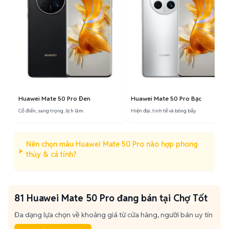
Huawei Mate 50 Pro Đen
Huawei Mate 50 Pro Bạc
Cổ điển, sang trọng, lịch lãm.
Hiện đại, tinh tế và bóng bẩy.
Nên chọn màu Huawei Mate 50 Pro nào hợp phong
thủy & cá tính?
81 Huawei Mate 50 Pro đang bán tại Chợ Tốt
Đa dạng lựa chọn về khoảng giá từ cửa hàng, người bán uy tín