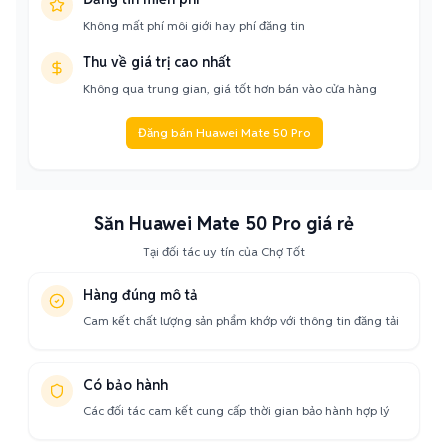
Không mất phí môi giới hay phí đăng tin
Thu về giá trị cao nhất
Không qua trung gian, giá tốt hơn bán vào cửa hàng
Đăng bán Huawei Mate 50 Pro
Săn Huawei Mate 50 Pro giá rẻ
Tại đối tác uy tín của Chợ Tốt
Hàng đúng mô tả
Cam kết chất lượng sản phẩm khớp với thông tin đăng tải
Có bảo hành
Các đối tác cam kết cung cấp thời gian bảo hành hợp lý