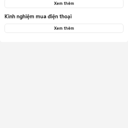
Xem thêm
Kinh nghiệm mua điện thoại
Xem thêm