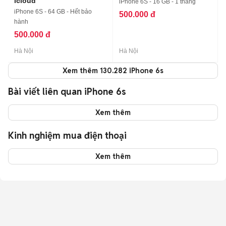
icloud
iPhone 6S - 16 GB - 1 tháng
iPhone 6S - 64 GB - Hết bảo
500.000 đ
hành
500.000 đ
Hà Nội
Hà Nội
Xem thêm 130.282 iPhone 6s
Bài viết liên quan iPhone 6s
Xem thêm
Kinh nghiệm mua điện thoại
Xem thêm