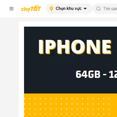
Chọn khu vực