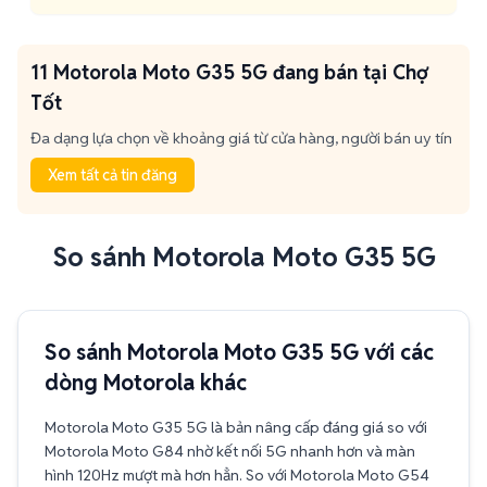
11 Motorola Moto G35 5G đang bán tại Chợ
Tốt
Đa dạng lựa chọn về khoảng giá từ cửa hàng, người bán uy tín
Xem tất cả tin đăng
So sánh Motorola Moto G35 5G
So sánh Motorola Moto G35 5G với các
dòng Motorola khác
Motorola Moto G35 5G là bản nâng cấp đáng giá so với
Motorola Moto G84 nhờ kết nối 5G nhanh hơn và màn
hình 120Hz mượt mà hơn hẳn. So với Motorola Moto G54