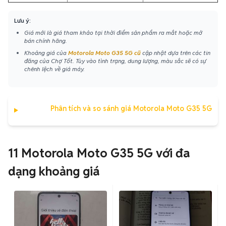
Lưu ý:
Giá mới là giá tham khảo tại thời điểm sản phẩm ra mắt hoặc mở
bán chính hãng.
Khoảng giá của
Motorola Moto G35 5G cũ
cập nhật dựa trên các tin
đăng của Chợ Tốt. Tùy vào tình trạng, dung lượng, màu sắc sẽ có sự
chênh lệch về giá máy.
Phân tích và so sánh giá Motorola Moto G35 5G
11 Motorola Moto G35 5G với đa
dạng khoảng giá