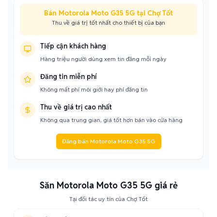
Bán Motorola Moto G35 5G tại Chợ Tốt
Thu về giá trị tốt nhất cho thiết bị của bạn
Tiếp cận khách hàng
Hàng triệu người dùng xem tin đăng mỗi ngày
Đăng tin miễn phí
Không mất phí môi giới hay phí đăng tin
Thu về giá trị cao nhất
Không qua trung gian, giá tốt hơn bán vào cửa hàng
Đăng bán Motorola Moto G35 5G
Săn Motorola Moto G35 5G giá rẻ
Tại đối tác uy tín của Chợ Tốt