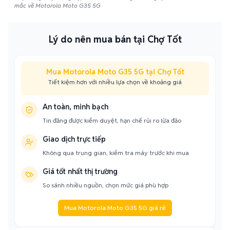
mắc về Motorola Moto G35 5G
Lý do nên mua bán tại Chợ Tốt
Mua Motorola Moto G35 5G tại Chợ Tốt
Tiết kiệm hơn với nhiều lựa chọn về khoảng giá
An toàn, minh bạch
Tin đăng được kiểm duyệt, hạn chế rủi ro lừa đảo
Giao dịch trực tiếp
Không qua trung gian, kiểm tra máy trước khi mua
Giá tốt nhất thị trường
So sánh nhiều nguồn, chọn mức giá phù hợp
Mua Motorola Moto G35 5G giá rẻ