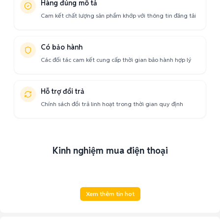
Hàng đúng mô tả
Cam kết chất lượng sản phẩm khớp với thông tin đăng tải
Có bảo hành
Các đối tác cam kết cung cấp thời gian bảo hành hợp lý
Hỗ trợ đổi trả
Chính sách đổi trả linh hoạt trong thời gian quy định
Kinh nghiệm mua điện thoại
Xem thêm tin hot