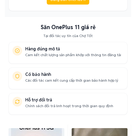
Săn OnePlus 11 giá rẻ
Tại đối tác uy tín của Chợ Tốt
Hàng đúng mô tả
Cam kết chất lượng sản phẩm khớp với thông tin đăng tải
Có bảo hành
Các đối tác cam kết cung cấp thời gian bảo hành hợp lý
Hỗ trợ đổi trả
Chính sách đổi trả linh hoạt trong thời gian quy định