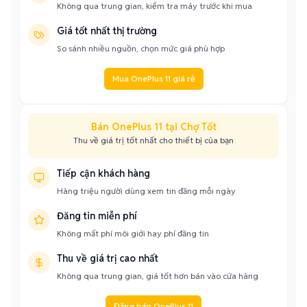
Không qua trung gian, kiểm tra máy trước khi mua
Giá tốt nhất thị trường
So sánh nhiều nguồn, chọn mức giá phù hợp
Mua OnePlus 11 giá rẻ
Bán OnePlus 11 tại Chợ Tốt
Thu về giá trị tốt nhất cho thiết bị của bạn
Tiếp cận khách hàng
Hàng triệu người dùng xem tin đăng mỗi ngày
Đăng tin miễn phí
Không mất phí môi giới hay phí đăng tin
Thu về giá trị cao nhất
Không qua trung gian, giá tốt hơn bán vào cửa hàng
Đăng bán OnePlus 11