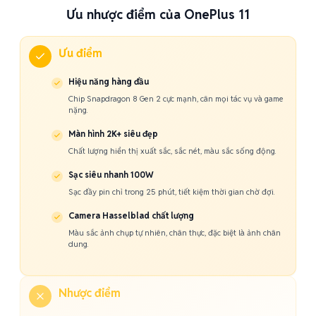
Ưu nhược điểm của OnePlus 11
Ưu điểm
Hiệu năng hàng đầu
Chip Snapdragon 8 Gen 2 cực mạnh, cân mọi tác vụ và game
nặng.
Màn hình 2K+ siêu đẹp
Chất lượng hiển thị xuất sắc, sắc nét, màu sắc sống động.
Sạc siêu nhanh 100W
Sạc đầy pin chỉ trong 25 phút, tiết kiệm thời gian chờ đợi.
Camera Hasselblad chất lượng
Màu sắc ảnh chụp tự nhiên, chân thực, đặc biệt là ảnh chân
dung.
Nhược điểm