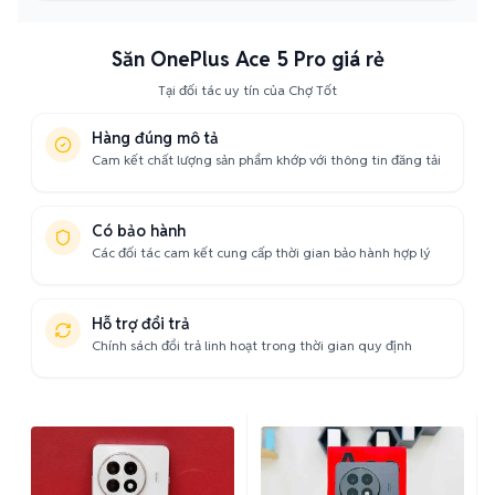
Săn OnePlus Ace 5 Pro giá rẻ
Tại đối tác uy tín của Chợ Tốt
Hàng đúng mô tả
Cam kết chất lượng sản phẩm khớp với thông tin đăng tải
Có bảo hành
Các đối tác cam kết cung cấp thời gian bảo hành hợp lý
Hỗ trợ đổi trả
Chính sách đổi trả linh hoạt trong thời gian quy định