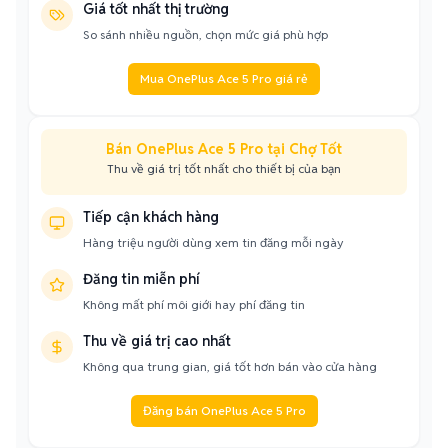
Giá tốt nhất thị trường
So sánh nhiều nguồn, chọn mức giá phù hợp
Mua OnePlus Ace 5 Pro giá rẻ
Bán OnePlus Ace 5 Pro tại Chợ Tốt
Thu về giá trị tốt nhất cho thiết bị của bạn
Tiếp cận khách hàng
Hàng triệu người dùng xem tin đăng mỗi ngày
Đăng tin miễn phí
Không mất phí môi giới hay phí đăng tin
Thu về giá trị cao nhất
Không qua trung gian, giá tốt hơn bán vào cửa hàng
Đăng bán OnePlus Ace 5 Pro