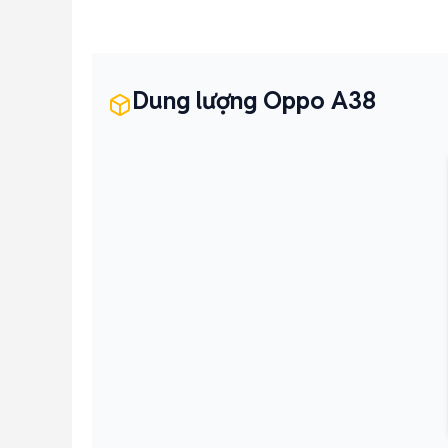
Dung lượng Oppo A38