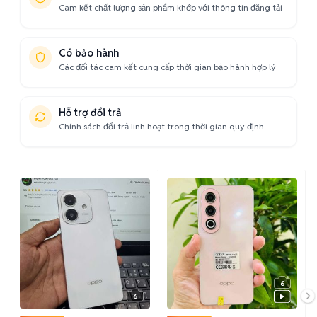
Cam kết chất lượng sản phẩm khớp với thông tin đăng tải
Có bảo hành
Các đối tác cam kết cung cấp thời gian bảo hành hợp lý
Hỗ trợ đổi trả
Chính sách đổi trả linh hoạt trong thời gian quy định
6
6