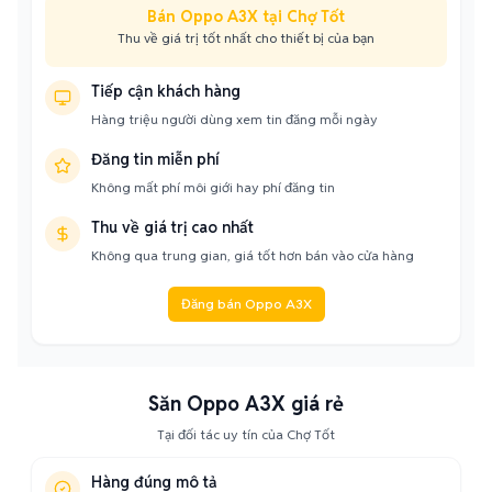
Bán Oppo A3X tại Chợ Tốt
Thu về giá trị tốt nhất cho thiết bị của bạn
Tiếp cận khách hàng
Hàng triệu người dùng xem tin đăng mỗi ngày
Đăng tin miễn phí
Không mất phí môi giới hay phí đăng tin
Thu về giá trị cao nhất
Không qua trung gian, giá tốt hơn bán vào cửa hàng
Đăng bán Oppo A3X
Săn Oppo A3X giá rẻ
Tại đối tác uy tín của Chợ Tốt
Hàng đúng mô tả