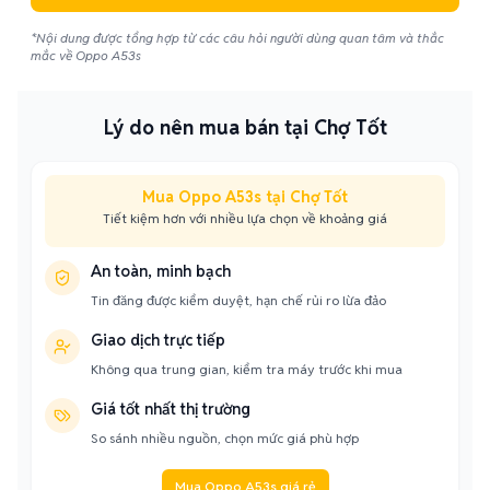
*Nội dung được tổng hợp từ các câu hỏi người dùng quan tâm và thắc
mắc về Oppo A53s
Lý do nên mua bán tại Chợ Tốt
Mua Oppo A53s tại Chợ Tốt
Tiết kiệm hơn với nhiều lựa chọn về khoảng giá
An toàn, minh bạch
Tin đăng được kiểm duyệt, hạn chế rủi ro lừa đảo
Giao dịch trực tiếp
Không qua trung gian, kiểm tra máy trước khi mua
Giá tốt nhất thị trường
So sánh nhiều nguồn, chọn mức giá phù hợp
Mua Oppo A53s giá rẻ