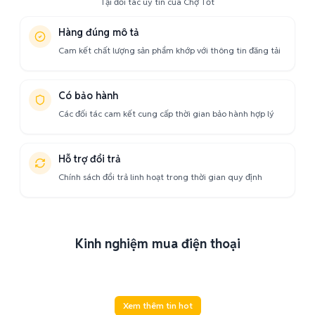
Tại đối tác uy tín của Chợ Tốt
Hàng đúng mô tả
Cam kết chất lượng sản phẩm khớp với thông tin đăng tải
Có bảo hành
Các đối tác cam kết cung cấp thời gian bảo hành hợp lý
Hỗ trợ đổi trả
Chính sách đổi trả linh hoạt trong thời gian quy định
Kinh nghiệm mua điện thoại
Xem thêm tin hot