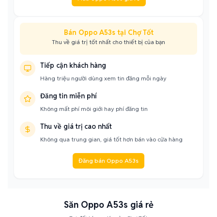
Bán Oppo A53s tại Chợ Tốt
Thu về giá trị tốt nhất cho thiết bị của bạn
Tiếp cận khách hàng
Hàng triệu người dùng xem tin đăng mỗi ngày
Đăng tin miễn phí
Không mất phí môi giới hay phí đăng tin
Thu về giá trị cao nhất
Không qua trung gian, giá tốt hơn bán vào cửa hàng
Đăng bán Oppo A53s
Săn Oppo A53s giá rẻ