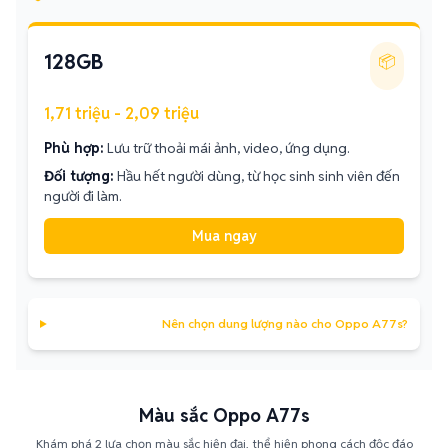
128GB
📦
1,71 triệu - 2,09 triệu
Phù hợp:
Lưu trữ thoải mái ảnh, video, ứng dụng.
Đối tượng:
Hầu hết người dùng, từ học sinh sinh viên đến
người đi làm.
Mua ngay
Nên chọn dung lượng nào cho Oppo A77s?
Màu sắc Oppo A77s
Khám phá 2 lựa chọn màu sắc hiện đại, thể hiện phong cách độc đáo