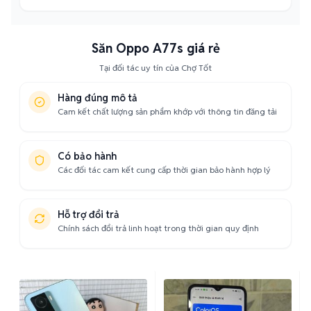
Săn Oppo A77s giá rẻ
Tại đối tác uy tín của Chợ Tốt
Hàng đúng mô tả
Cam kết chất lượng sản phẩm khớp với thông tin đăng tải
Có bảo hành
Các đối tác cam kết cung cấp thời gian bảo hành hợp lý
Hỗ trợ đổi trả
Chính sách đổi trả linh hoạt trong thời gian quy định