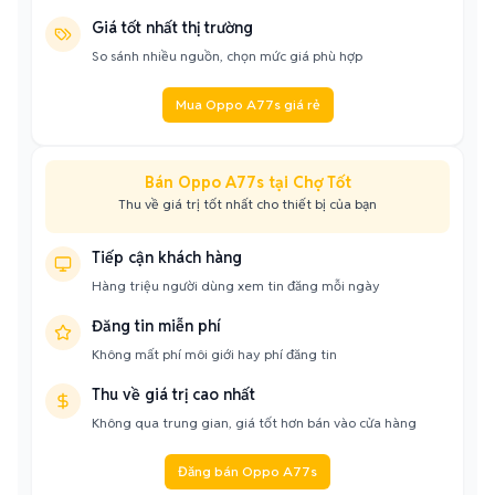
Giá tốt nhất thị trường
So sánh nhiều nguồn, chọn mức giá phù hợp
Mua Oppo A77s giá rẻ
Bán Oppo A77s tại Chợ Tốt
Thu về giá trị tốt nhất cho thiết bị của bạn
Tiếp cận khách hàng
Hàng triệu người dùng xem tin đăng mỗi ngày
Đăng tin miễn phí
Không mất phí môi giới hay phí đăng tin
Thu về giá trị cao nhất
Không qua trung gian, giá tốt hơn bán vào cửa hàng
Đăng bán Oppo A77s