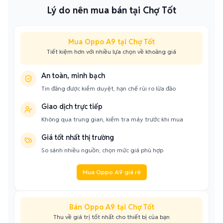
Lý do nên mua bán tại Chợ Tốt
Mua Oppo A9 tại Chợ Tốt
Tiết kiệm hơn với nhiều lựa chọn về khoảng giá
An toàn, minh bạch
Tin đăng được kiểm duyệt, hạn chế rủi ro lừa đảo
Giao dịch trực tiếp
Không qua trung gian, kiểm tra máy trước khi mua
Giá tốt nhất thị trường
So sánh nhiều nguồn, chọn mức giá phù hợp
Mua Oppo A9 giá rẻ
Bán Oppo A9 tại Chợ Tốt
Thu về giá trị tốt nhất cho thiết bị của bạn