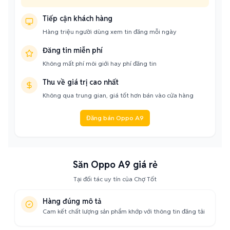
Tiếp cận khách hàng
Hàng triệu người dùng xem tin đăng mỗi ngày
Đăng tin miễn phí
Không mất phí môi giới hay phí đăng tin
Thu về giá trị cao nhất
Không qua trung gian, giá tốt hơn bán vào cửa hàng
Đăng bán Oppo A9
Săn Oppo A9 giá rẻ
Tại đối tác uy tín của Chợ Tốt
Hàng đúng mô tả
Cam kết chất lượng sản phẩm khớp với thông tin đăng tải