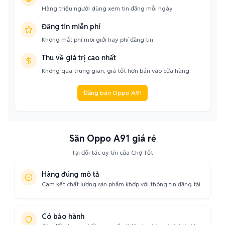
Hàng triệu người dùng xem tin đăng mỗi ngày
Đăng tin miễn phí
Không mất phí môi giới hay phí đăng tin
Thu về giá trị cao nhất
Không qua trung gian, giá tốt hơn bán vào cửa hàng
Đăng bán Oppo A91
Săn Oppo A91 giá rẻ
Tại đối tác uy tín của Chợ Tốt
Hàng đúng mô tả
Cam kết chất lượng sản phẩm khớp với thông tin đăng tải
Có bảo hành