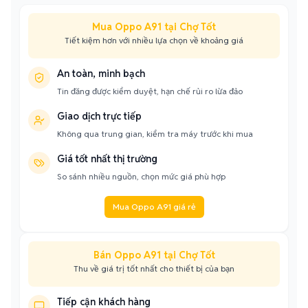
Mua Oppo A91 tại Chợ Tốt
Tiết kiệm hơn với nhiều lựa chọn về khoảng giá
An toàn, minh bạch
Tin đăng được kiểm duyệt, hạn chế rủi ro lừa đảo
Giao dịch trực tiếp
Không qua trung gian, kiểm tra máy trước khi mua
Giá tốt nhất thị trường
So sánh nhiều nguồn, chọn mức giá phù hợp
Mua Oppo A91 giá rẻ
Bán Oppo A91 tại Chợ Tốt
Thu về giá trị tốt nhất cho thiết bị của bạn
Tiếp cận khách hàng