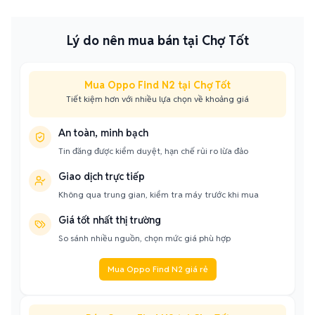
Lý do nên mua bán tại Chợ Tốt
Mua Oppo Find N2 tại Chợ Tốt
Tiết kiệm hơn với nhiều lựa chọn về khoảng giá
An toàn, minh bạch
Tin đăng được kiểm duyệt, hạn chế rủi ro lừa đảo
Giao dịch trực tiếp
Không qua trung gian, kiểm tra máy trước khi mua
Giá tốt nhất thị trường
So sánh nhiều nguồn, chọn mức giá phù hợp
Mua Oppo Find N2 giá rẻ