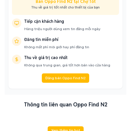
Bán Oppo Find N2 tại Chợ Tốt
Thu về giá trị tốt nhất cho thiết bị của bạn
Tiếp cận khách hàng
Hàng triệu người dùng xem tin đăng mỗi ngày
Đăng tin miễn phí
Không mất phí môi giới hay phí đăng tin
Thu về giá trị cao nhất
Không qua trung gian, giá tốt hơn bán vào cửa hàng
Đăng bán Oppo Find N2
Thông tin liên quan Oppo Find N2
Xem thêm tin hot