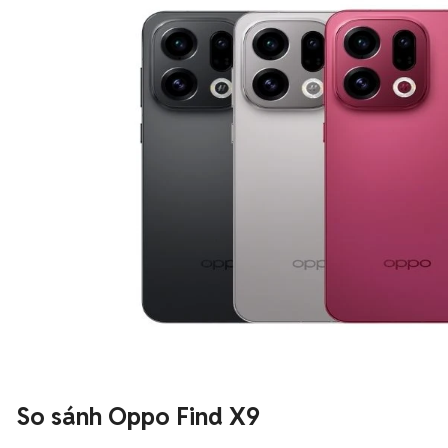
So sánh Oppo Find X9