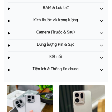
RAM & Lưu trữ
Kích thước và trọng lượng
Camera (Trước & Sau)
Dung lượng Pin & Sạc
Kết nối
Tiện ích & Thông tin chung