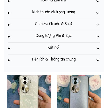
RAM & Lưu trữ
Kích thước và trọng lượng
Camera (Trước & Sau)
Dung lượng Pin & Sạc
Kết nối
Tiện ích & Thông tin chung