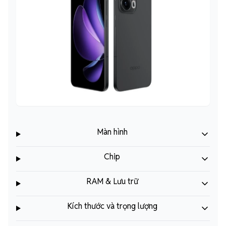
Màn hình
Chip
RAM & Lưu trữ
Kích thước và trọng lượng