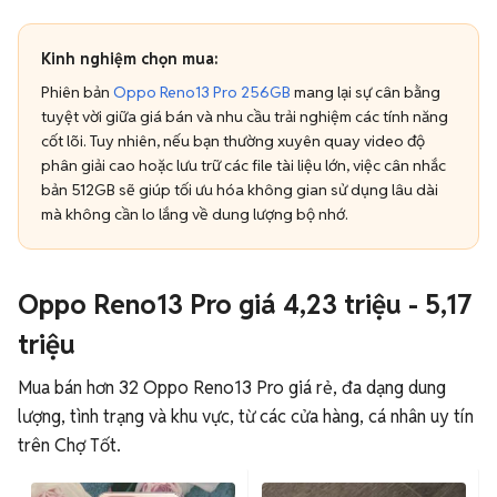
Kinh nghiệm chọn mua:
Phiên bản
Oppo Reno13 Pro 256GB
mang lại sự cân bằng
tuyệt vời giữa giá bán và nhu cầu trải nghiệm các tính năng
cốt lõi. Tuy nhiên, nếu bạn thường xuyên quay video độ
phân giải cao hoặc lưu trữ các file tài liệu lớn, việc cân nhắc
bản 512GB sẽ giúp tối ưu hóa không gian sử dụng lâu dài
mà không cần lo lắng về dung lượng bộ nhớ.
Oppo Reno13 Pro giá 4,23 triệu - 5,17
triệu
Mua bán hơn 32 Oppo Reno13 Pro giá rẻ, đa dạng dung
lượng, tình trạng và khu vực, từ các cửa hàng, cá nhân uy tín
trên Chợ Tốt.