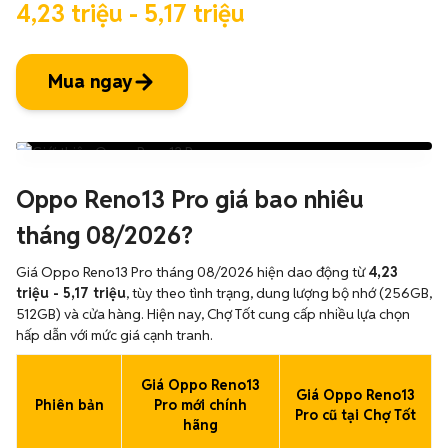
4,23 triệu - 5,17 triệu
Mua ngay
Oppo Reno13 Pro giá bao nhiêu
tháng 08/2026?
Giá Oppo Reno13 Pro tháng 08/2026 hiện dao động từ
4,23
triệu - 5,17 triệu
, tùy theo tình trạng, dung lượng bộ nhớ (256GB,
512GB) và cửa hàng. Hiện nay, Chợ Tốt cung cấp nhiều lựa chọn
hấp dẫn với mức giá cạnh tranh.
Giá Oppo Reno13
Giá Oppo Reno13
Phiên bản
Pro mới chính
Pro cũ tại Chợ Tốt
hãng