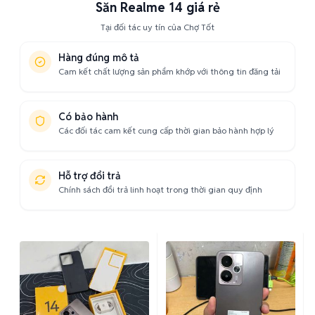
Săn Realme 14 giá rẻ
Tại đối tác uy tín của Chợ Tốt
Hàng đúng mô tả
Cam kết chất lượng sản phẩm khớp với thông tin đăng tải
Có bảo hành
Các đối tác cam kết cung cấp thời gian bảo hành hợp lý
Hỗ trợ đổi trả
Chính sách đổi trả linh hoạt trong thời gian quy định