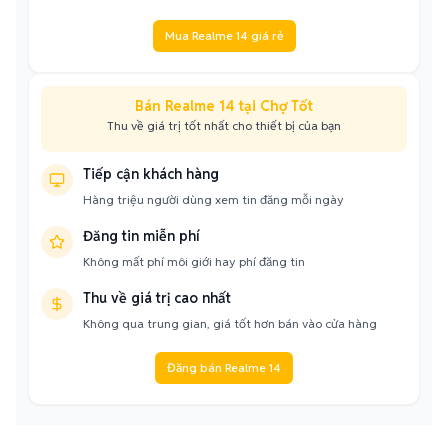
Mua Realme 14 giá rẻ
Bán Realme 14 tại Chợ Tốt
Thu về giá trị tốt nhất cho thiết bị của bạn
Tiếp cận khách hàng
Hàng triệu người dùng xem tin đăng mỗi ngày
Đăng tin miễn phí
Không mất phí môi giới hay phí đăng tin
Thu về giá trị cao nhất
Không qua trung gian, giá tốt hơn bán vào cửa hàng
Đăng bán Realme 14