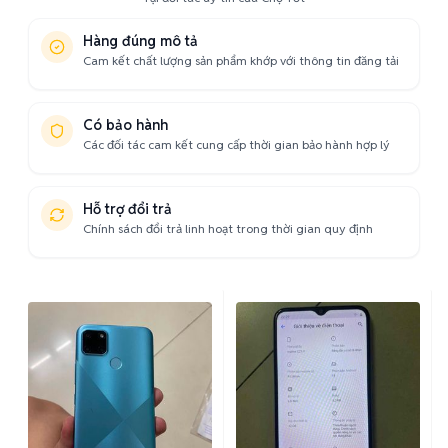
Hàng đúng mô tả
Cam kết chất lượng sản phẩm khớp với thông tin đăng tải
Có bảo hành
Các đối tác cam kết cung cấp thời gian bảo hành hợp lý
Hỗ trợ đổi trả
Chính sách đổi trả linh hoạt trong thời gian quy định