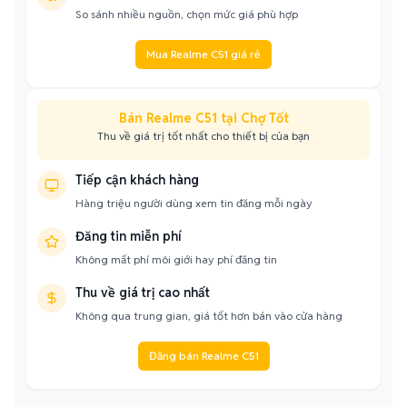
So sánh nhiều nguồn, chọn mức giá phù hợp
Mua Realme C51 giá rẻ
Bán Realme C51 tại Chợ Tốt
Thu về giá trị tốt nhất cho thiết bị của bạn
Tiếp cận khách hàng
Hàng triệu người dùng xem tin đăng mỗi ngày
Đăng tin miễn phí
Không mất phí môi giới hay phí đăng tin
Thu về giá trị cao nhất
Không qua trung gian, giá tốt hơn bán vào cửa hàng
Đăng bán Realme C51