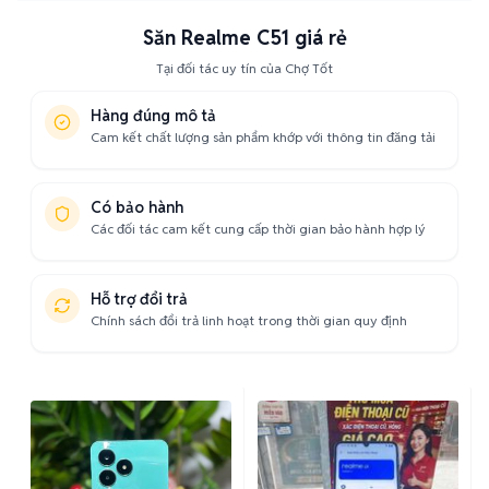
Săn Realme C51 giá rẻ
Tại đối tác uy tín của Chợ Tốt
Hàng đúng mô tả
Cam kết chất lượng sản phẩm khớp với thông tin đăng tải
Có bảo hành
Các đối tác cam kết cung cấp thời gian bảo hành hợp lý
Hỗ trợ đổi trả
Chính sách đổi trả linh hoạt trong thời gian quy định