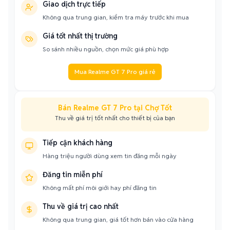
Giao dịch trực tiếp
Không qua trung gian, kiểm tra máy trước khi mua
Giá tốt nhất thị trường
So sánh nhiều nguồn, chọn mức giá phù hợp
Mua Realme GT 7 Pro giá rẻ
Bán Realme GT 7 Pro tại Chợ Tốt
Thu về giá trị tốt nhất cho thiết bị của bạn
Tiếp cận khách hàng
Hàng triệu người dùng xem tin đăng mỗi ngày
Đăng tin miễn phí
Không mất phí môi giới hay phí đăng tin
Thu về giá trị cao nhất
Không qua trung gian, giá tốt hơn bán vào cửa hàng