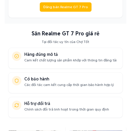
Đăng bán Realme GT 7 Pro
Săn Realme GT 7 Pro giá rẻ
Tại đối tác uy tín của Chợ Tốt
Hàng đúng mô tả
Cam kết chất lượng sản phẩm khớp với thông tin đăng tải
Có bảo hành
Các đối tác cam kết cung cấp thời gian bảo hành hợp lý
Hỗ trợ đổi trả
Chính sách đổi trả linh hoạt trong thời gian quy định