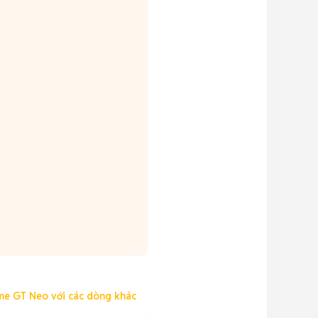
me GT Neo với các dòng khác