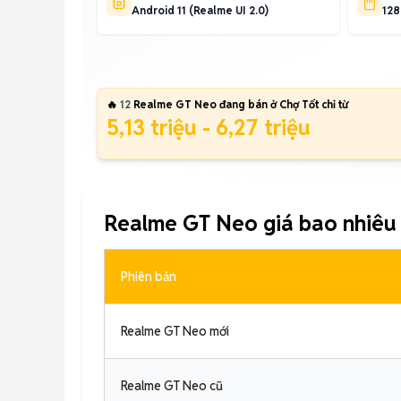
Android 11 (Realme UI 2.0)
128
🔥
12
Realme GT Neo đang bán ở Chợ Tốt chỉ từ
5,13 triệu - 6,27 triệu
Realme GT Neo giá bao nhiêu
Phiên bản
Realme GT Neo mới
Realme GT Neo cũ