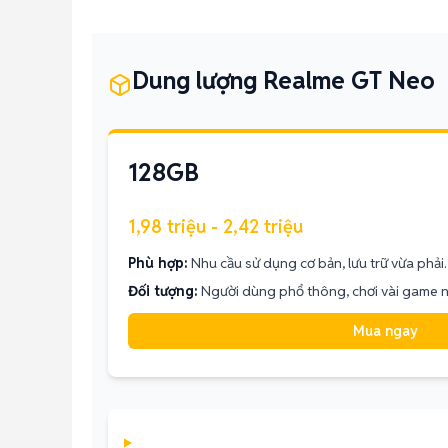
Dung lượng Realme GT Neo
128GB
1,98 triệu - 2,42 triệu
Phù hợp:
Nhu cầu sử dụng cơ bản, lưu trữ vừa phải.
Đối tượng:
Người dùng phổ thông, chơi vài game n
Mua ngay