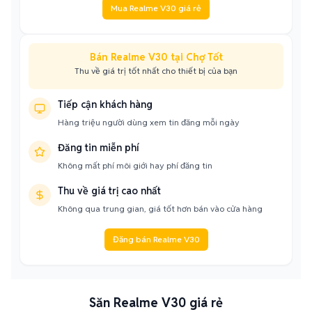
Mua Realme V30 giá rẻ
Bán Realme V30 tại Chợ Tốt
Thu về giá trị tốt nhất cho thiết bị của bạn
Tiếp cận khách hàng
Hàng triệu người dùng xem tin đăng mỗi ngày
Đăng tin miễn phí
Không mất phí môi giới hay phí đăng tin
Thu về giá trị cao nhất
Không qua trung gian, giá tốt hơn bán vào cửa hàng
Đăng bán Realme V30
Săn Realme V30 giá rẻ