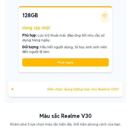
128GB
📦
đang cập nhật
Phù hợp:
Lưu trữ thoải mái, đáp ứng tốt nhu cầu sử
dụng hàng ngày.
Đối tượng:
Hầu hết người dùng, từ học sinh sinh viên
đến người đi làm.
Mua ngay
Nên chọn dung lượng nào cho Realme V30?
Màu sắc Realme V30
Khám phá 2 lựa chọn màu sắc hiện đại, thể hiện phong cách của bạn.