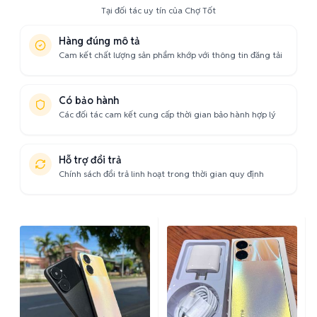
Tại đối tác uy tín của Chợ Tốt
Hàng đúng mô tả
Cam kết chất lượng sản phẩm khớp với thông tin đăng tải
Có bảo hành
Các đối tác cam kết cung cấp thời gian bảo hành hợp lý
Hỗ trợ đổi trả
Chính sách đổi trả linh hoạt trong thời gian quy định