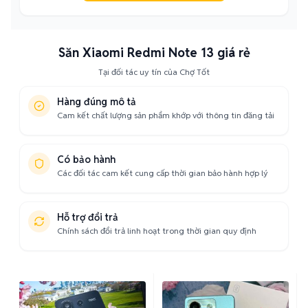
Săn Xiaomi Redmi Note 13 giá rẻ
Tại đối tác uy tín của Chợ Tốt
Hàng đúng mô tả
Cam kết chất lượng sản phẩm khớp với thông tin đăng tải
Có bảo hành
Các đối tác cam kết cung cấp thời gian bảo hành hợp lý
Hỗ trợ đổi trả
Chính sách đổi trả linh hoạt trong thời gian quy định