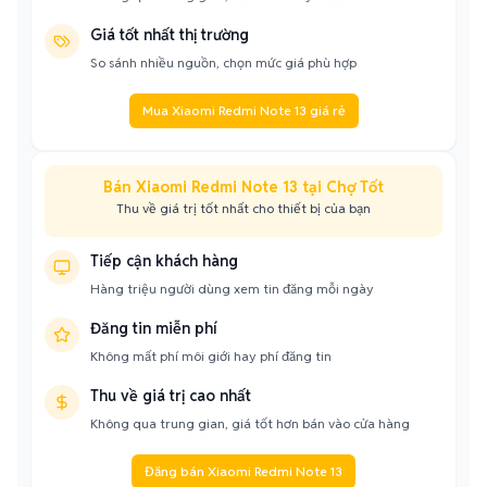
Giá tốt nhất thị trường
So sánh nhiều nguồn, chọn mức giá phù hợp
Mua Xiaomi Redmi Note 13 giá rẻ
Bán Xiaomi Redmi Note 13 tại Chợ Tốt
Thu về giá trị tốt nhất cho thiết bị của bạn
Tiếp cận khách hàng
Hàng triệu người dùng xem tin đăng mỗi ngày
Đăng tin miễn phí
Không mất phí môi giới hay phí đăng tin
Thu về giá trị cao nhất
Không qua trung gian, giá tốt hơn bán vào cửa hàng
Đăng bán Xiaomi Redmi Note 13