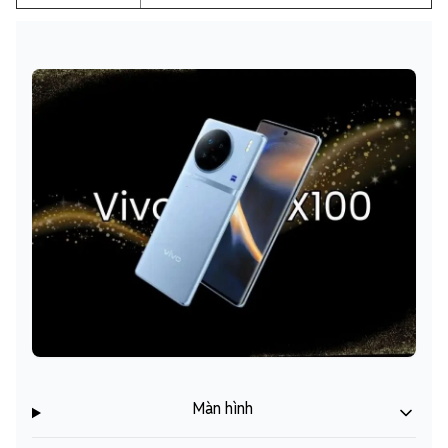
Màn hình