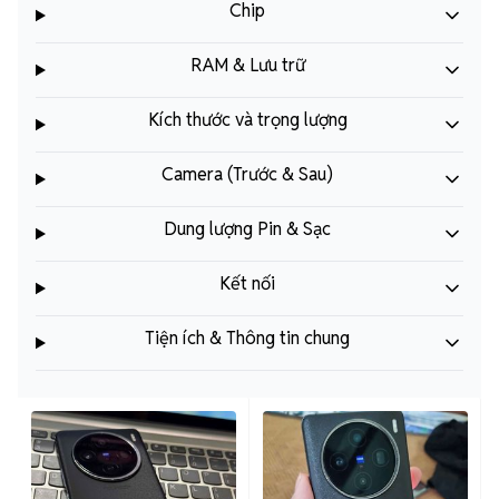
Chip
RAM & Lưu trữ
Kích thước và trọng lượng
Camera (Trước & Sau)
Dung lượng Pin & Sạc
Kết nối
Tiện ích & Thông tin chung