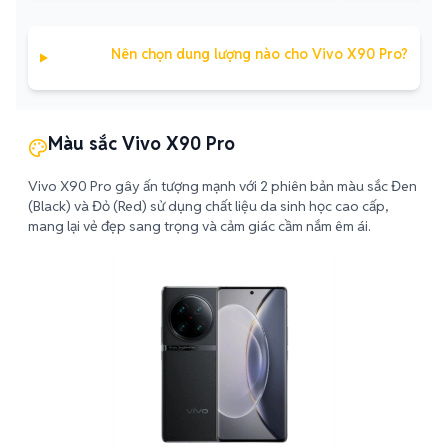
Nên chọn dung lượng nào cho Vivo X90 Pro?
Màu sắc Vivo X90 Pro
Vivo X90 Pro gây ấn tượng mạnh với 2 phiên bản màu sắc Đen
(Black) và Đỏ (Red) sử dụng chất liệu da sinh học cao cấp,
mang lại vẻ đẹp sang trọng và cảm giác cầm nắm êm ái.