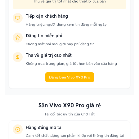
Thu về giá trị tốt nhất cho thiết bị của bạn
Tiếp cận khách hàng
Hàng triệu người dùng xem tin đăng mỗi ngày
Đăng tin miễn phí
Không mất phí môi giới hay phí đăng tin
Thu về giá trị cao nhất
Không qua trung gian, giá tốt hơn bán vào cửa hàng
Đăng bán Vivo X90 Pro
Săn Vivo X90 Pro giá rẻ
Tại đối tác uy tín của Chợ Tốt
Hàng đúng mô tả
Cam kết chất lượng sản phẩm khớp với thông tin đăng tải