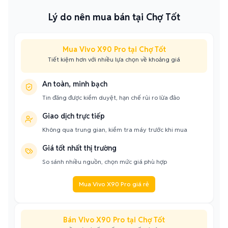
Lý do nên mua bán tại Chợ Tốt
Mua Vivo X90 Pro tại Chợ Tốt
Tiết kiệm hơn với nhiều lựa chọn về khoảng giá
An toàn, minh bạch
Tin đăng được kiểm duyệt, hạn chế rủi ro lừa đảo
Giao dịch trực tiếp
Không qua trung gian, kiểm tra máy trước khi mua
Giá tốt nhất thị trường
So sánh nhiều nguồn, chọn mức giá phù hợp
Mua Vivo X90 Pro giá rẻ
Bán Vivo X90 Pro tại Chợ Tốt