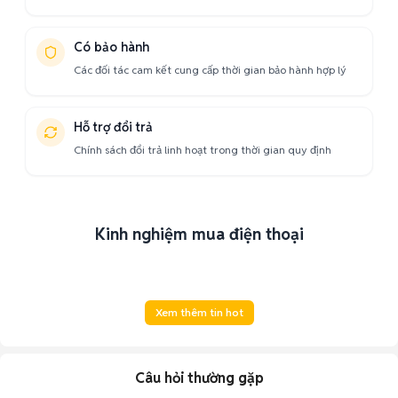
Có bảo hành
Các đối tác cam kết cung cấp thời gian bảo hành hợp lý
Hỗ trợ đổi trả
Chính sách đổi trả linh hoạt trong thời gian quy định
Kinh nghiệm mua điện thoại
Xem thêm tin hot
Câu hỏi thường gặp