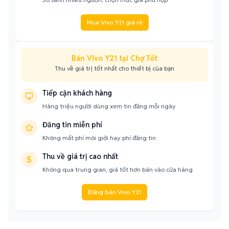
Mua Vivo Y21 giá rẻ
Bán Vivo Y21 tại Chợ Tốt
Thu về giá trị tốt nhất cho thiết bị của bạn
Tiếp cận khách hàng
Hàng triệu người dùng xem tin đăng mỗi ngày
Đăng tin miễn phí
Không mất phí môi giới hay phí đăng tin
Thu về giá trị cao nhất
Không qua trung gian, giá tốt hơn bán vào cửa hàng
Đăng bán Vivo Y21