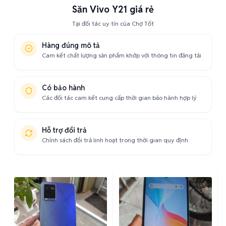
Săn Vivo Y21 giá rẻ
Tại đối tác uy tín của Chợ Tốt
Hàng đúng mô tả
Cam kết chất lượng sản phẩm khớp với thông tin đăng tải
Có bảo hành
Các đối tác cam kết cung cấp thời gian bảo hành hợp lý
Hỗ trợ đổi trả
Chính sách đổi trả linh hoạt trong thời gian quy định