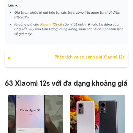
Lưu ý:
Giá tham khảo là giá bán tại các thị trường liên quan tại thời điểm
08/2026.
Khoảng giá của
Xiaomi 12s cũ
cập nhật dựa trên các tin đăng của
Chợ Tốt. Tùy vào tình trạng, dung lượng, màu sắc sẽ có sự chênh lệch
về giá máy.
Phân tích và so sánh giá Xiaomi 12s
63 Xiaomi 12s với đa dạng khoảng giá