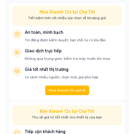
Mua Xiaomi 12s tại Chợ Tốt
Tiết kiệm hơn với nhiều lựa chọn về khoảng giá
An toàn, minh bạch
Tin đăng được kiểm duyệt, hạn chế rủi ro lừa đảo
Giao dịch trực tiếp
Không qua trung gian, kiểm tra máy trước khi mua
Giá tốt nhất thị trường
So sánh nhiều nguồn, chọn mức giá phù hợp
Mua Xiaomi 12s giá rẻ
Bán Xiaomi 12s tại Chợ Tốt
Thu về giá trị tốt nhất cho thiết bị của bạn
Tiếp cận khách hàng