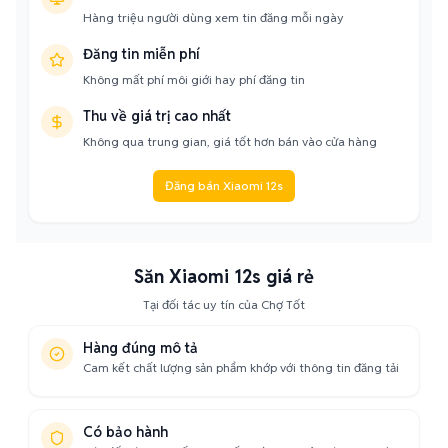
Hàng triệu người dùng xem tin đăng mỗi ngày
Đăng tin miễn phí
Không mất phí môi giới hay phí đăng tin
Thu về giá trị cao nhất
Không qua trung gian, giá tốt hơn bán vào cửa hàng
Đăng bán Xiaomi 12s
Săn Xiaomi 12s giá rẻ
Tại đối tác uy tín của Chợ Tốt
Hàng đúng mô tả
Cam kết chất lượng sản phẩm khớp với thông tin đăng tải
Có bảo hành