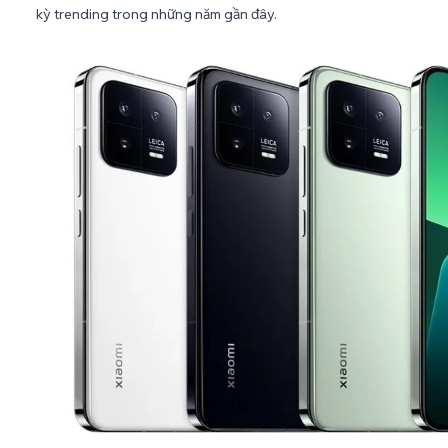
kỳ trending trong những năm gần đây.