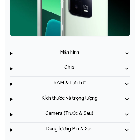
Màn hình
Chip
RAM & Lưu trữ
Kích thước và trọng lượng
Camera (Trước & Sau)
Dung lượng Pin & Sạc