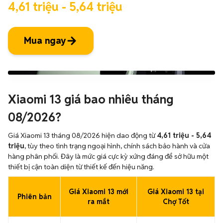
4,61 triệu - 5,64 triệu
Mua ngay
Xiaomi 13 giá bao nhiêu tháng
08/2026?
Giá Xiaomi 13 tháng 08/2026 hiện dao động từ
4,61 triệu - 5,64
triệu
, tùy theo tình trạng ngoại hình, chính sách bảo hành và cửa
hàng phân phối. Đây là mức giá cực kỳ xứng đáng để sở hữu một
thiết bị cận toàn diện từ thiết kế đến hiệu năng.
Giá Xiaomi 13 mới
Giá Xiaomi 13 tại
Phiên bản
ra mắt
Chợ Tốt