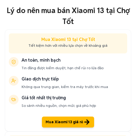
Lý do nên mua bán Xiaomi 13 tại Chợ
Tốt
Mua Xiaomi 13 tại Chợ Tốt
Tiết kiệm hơn với nhiều lựa chọn về khoảng giá
An toàn, minh bạch
Tin đăng được kiểm duyệt, hạn chế rủi ro lừa đảo
Giao dịch trực tiếp
Không qua trung gian, kiểm tra máy trước khi mua
Giá tốt nhất thị trường
So sánh nhiều nguồn, chọn mức giá phù hợp
Mua Xiaomi 13 giá rẻ