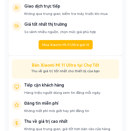
Giao dịch trực tiếp
Không qua trung gian, kiểm tra máy trước khi mua
Giá tốt nhất thị trường
So sánh nhiều nguồn, chọn mức giá phù hợp
Mua Xiaomi Mi 11 Ultra giá rẻ
Bán Xiaomi Mi 11 Ultra tại Chợ Tốt
Thu về giá trị tốt nhất cho thiết bị của bạn
Tiếp cận khách hàng
Hàng triệu người dùng xem tin đăng mỗi ngày
Đăng tin miễn phí
Không mất phí môi giới hay phí đăng tin
Thu về giá trị cao nhất
Không qua trung gian, giá tốt hơn bán vào cửa hàng