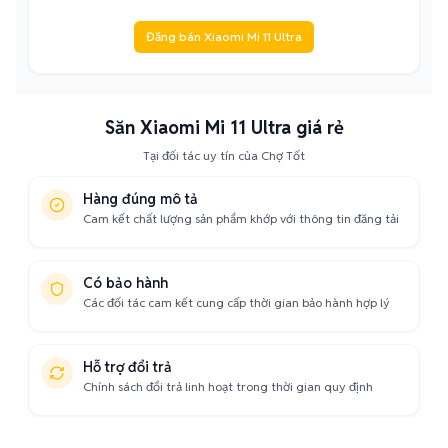
Đăng bán Xiaomi Mi 11 Ultra
Săn Xiaomi Mi 11 Ultra giá rẻ
Tại đối tác uy tín của Chợ Tốt
Hàng đúng mô tả
Cam kết chất lượng sản phẩm khớp với thông tin đăng tải
Có bảo hành
Các đối tác cam kết cung cấp thời gian bảo hành hợp lý
Hỗ trợ đổi trả
Chính sách đổi trả linh hoạt trong thời gian quy định