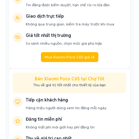
Tin đăng được kiểm duyệt, hạn chế rủi ro lừa đảo
Giao dịch trực tiếp
Không qua trung gian, kiểm tra máy trước khi mua
Giá tốt nhất thị trường
So sánh nhiều nguồn, chọn mức giá phù hợp
Mua Xiaomi Poco C65 giá rẻ
Bán Xiaomi Poco C65 tại Chợ Tốt
Thu về giá trị tốt nhất cho thiết bị của bạn
Tiếp cận khách hàng
Hàng triệu người dùng xem tin đăng mỗi ngày
Đăng tin miễn phí
Không mất phí môi giới hay phí đăng tin
Thu về giá trị cao nhất