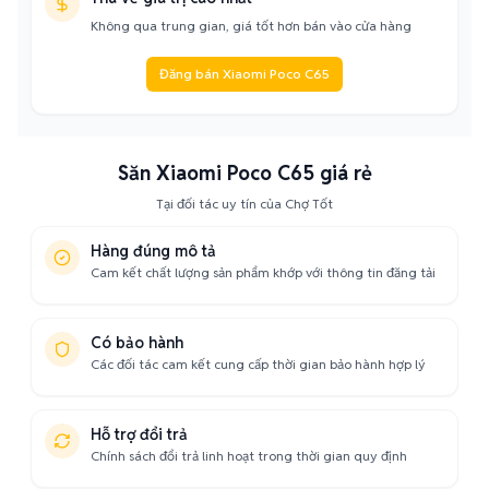
Không qua trung gian, giá tốt hơn bán vào cửa hàng
Đăng bán Xiaomi Poco C65
Săn Xiaomi Poco C65 giá rẻ
Tại đối tác uy tín của Chợ Tốt
Hàng đúng mô tả
Cam kết chất lượng sản phẩm khớp với thông tin đăng tải
Có bảo hành
Các đối tác cam kết cung cấp thời gian bảo hành hợp lý
Hỗ trợ đổi trả
Chính sách đổi trả linh hoạt trong thời gian quy định