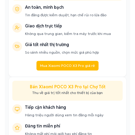
An toàn, minh bạch
Tin đăng được kiểm duyệt, hạn chế rủi ro lừa đảo
Giao dịch trực tiếp
Không qua trung gian, kiểm tra máy trước khi mua
Giá tốt nhất thị trường
So sánh nhiều nguồn, chọn mức giá phù hợp
Mua Xiaomi POCO X3 Pro giá rẻ
Bán Xiaomi POCO X3 Pro tại Chợ Tốt
Thu về giá trị tốt nhất cho thiết bị của bạn
Tiếp cận khách hàng
Hàng triệu người dùng xem tin đăng mỗi ngày
Đăng tin miễn phí
Không mất phí môi giới hay phí đăng tin