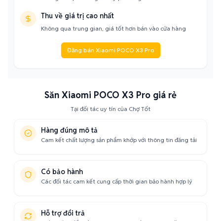
Thu về giá trị cao nhất
Không qua trung gian, giá tốt hơn bán vào cửa hàng
Đăng bán Xiaomi POCO X3 Pro
Săn Xiaomi POCO X3 Pro giá rẻ
Tại đối tác uy tín của Chợ Tốt
Hàng đúng mô tả
Cam kết chất lượng sản phẩm khớp với thông tin đăng tải
Có bảo hành
Các đối tác cam kết cung cấp thời gian bảo hành hợp lý
Hỗ trợ đổi trả