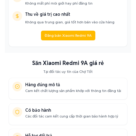
Không mất phí môi giới hay phí đăng tin
Thu về giá trị cao nhất
Không qua trung gian, giá tốt hơn bán vào cửa hàng
Đăng bán Xiaomi Redmi 9A
Săn Xiaomi Redmi 9A giá rẻ
Tại đối tác uy tín của Chợ Tốt
Hàng đúng mô tả
Cam kết chất lượng sản phẩm khớp với thông tin đăng tải
Có bảo hành
Các đối tác cam kết cung cấp thời gian bảo hành hợp lý
Hỗ trợ đổi trả