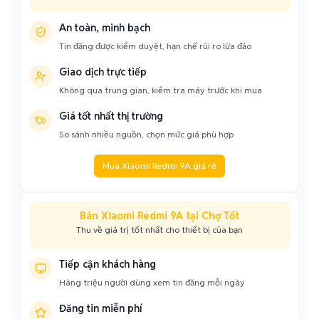
An toàn, minh bạch
Tin đăng được kiểm duyệt, hạn chế rủi ro lừa đảo
Giao dịch trực tiếp
Không qua trung gian, kiểm tra máy trước khi mua
Giá tốt nhất thị trường
So sánh nhiều nguồn, chọn mức giá phù hợp
Mua Xiaomi Redmi 9A giá rẻ
Bán Xiaomi Redmi 9A tại Chợ Tốt
Thu về giá trị tốt nhất cho thiết bị của bạn
Tiếp cận khách hàng
Hàng triệu người dùng xem tin đăng mỗi ngày
Đăng tin miễn phí